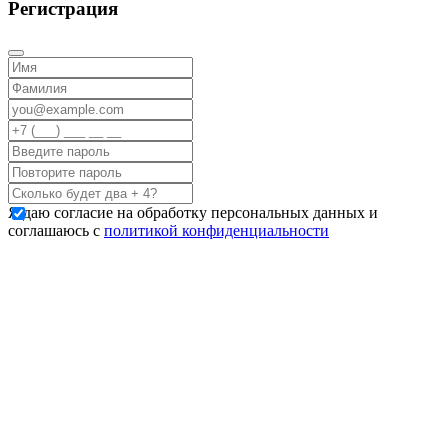
Регистрация
Я даю согласие на обработку персональных данных и
соглашаюсь с
политикой конфиденциальности