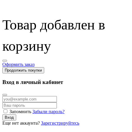
Товар добавлен в
корзину
Оформить заказ
Продолжить покупки
Вход в личный кабинет
Запомнить
Забыли пароль?
Вход
Еще нет аккаунта?
Зарегистрируйтесь