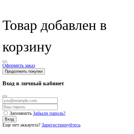
Товар добавлен в
корзину
Оформить заказ
Продолжить покупки
Вход в личный кабинет
Запомнить
Забыли пароль?
Вход
Еще нет аккаунта?
Зарегистрируйтесь