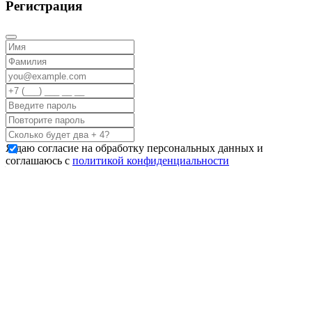
Регистрация
Я даю согласие на обработку персональных данных и
соглашаюсь с
политикой конфиденциальности