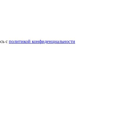
сь с
политикой конфиденциальности