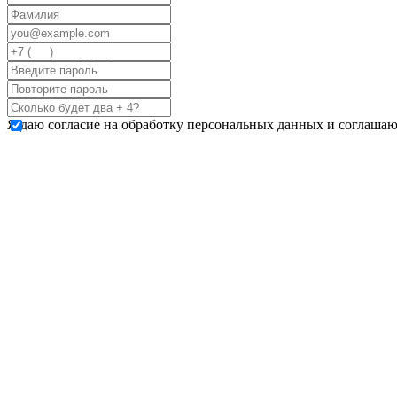
Я даю согласие на обработку персональных данных и соглашаю