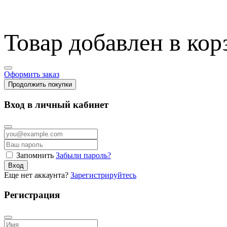
Товар добавлен в кор
Оформить заказ
Продолжить покупки
Вход в личный кабинет
Запомнить
Забыли пароль?
Вход
Еще нет аккаунта?
Зарегистрируйтесь
Регистрация