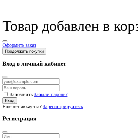
Товар добавлен в кор
Оформить заказ
Продолжить покупки
Вход в личный кабинет
Запомнить
Забыли пароль?
Вход
Еще нет аккаунта?
Зарегистрируйтесь
Регистрация