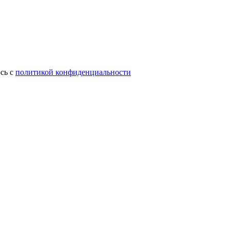
сь с
политикой конфиденциальности