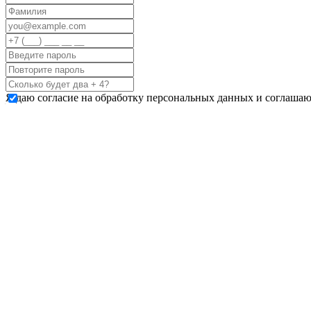
Я даю согласие на обработку персональных данных и соглашаю