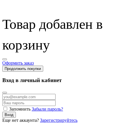
Товар добавлен в
корзину
Оформить заказ
Продолжить покупки
Вход в личный кабинет
Запомнить
Забыли пароль?
Вход
Еще нет аккаунта?
Зарегистрируйтесь