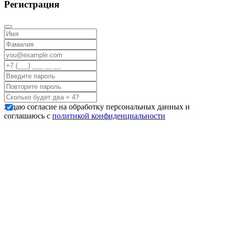
Регистрация
Я даю согласие на обработку персональных данных и
соглашаюсь с
политикой конфиденциальности