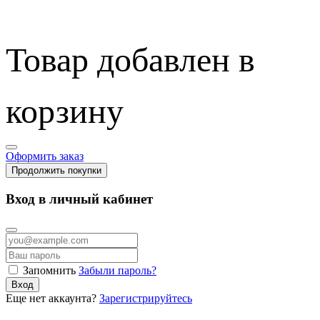
Товар добавлен в
корзину
Оформить заказ
Продолжить покупки
Вход в личный кабинет
Запомнить
Забыли пароль?
Вход
Еще нет аккаунта?
Зарегистрируйтесь