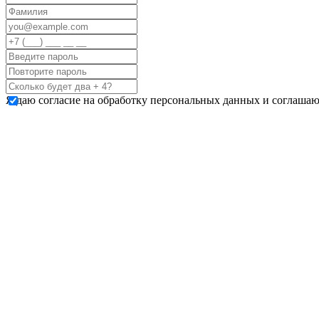
Я даю согласие на обработку персональных данных и соглашаю