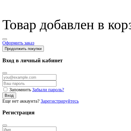
Товар добавлен в кор
Оформить заказ
Продолжить покупки
Вход в личный кабинет
Запомнить
Забыли пароль?
Вход
Еще нет аккаунта?
Зарегистрируйтесь
Регистрация