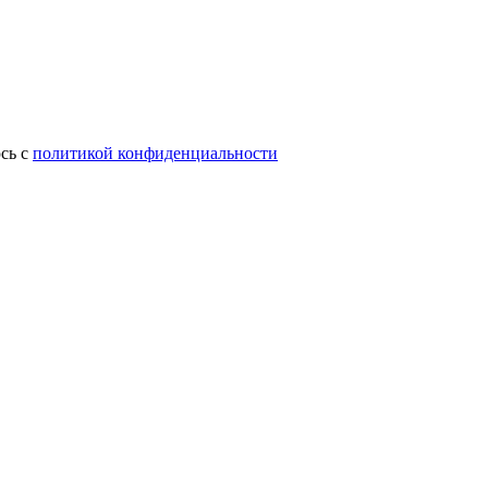
сь с
политикой конфиденциальности