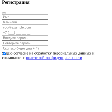
Регистрация
Я даю согласие на обработку персональных данных и
соглашаюсь с
политикой конфиденциальности