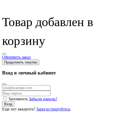
Товар добавлен в
корзину
Оформить заказ
Продолжить покупки
Вход в личный кабинет
Запомнить
Забыли пароль?
Вход
Еще нет аккаунта?
Зарегистрируйтесь