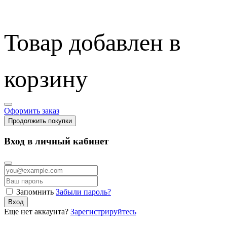
Товар добавлен в
корзину
Оформить заказ
Продолжить покупки
Вход в личный кабинет
Запомнить
Забыли пароль?
Вход
Еще нет аккаунта?
Зарегистрируйтесь