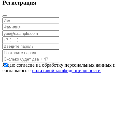
Регистрация
Я даю согласие на обработку персональных данных и
соглашаюсь с
политикой конфиденциальности