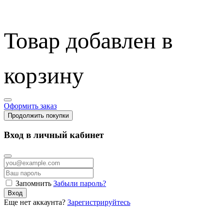
Товар добавлен в
корзину
Оформить заказ
Продолжить покупки
Вход в личный кабинет
Запомнить
Забыли пароль?
Вход
Еще нет аккаунта?
Зарегистрируйтесь