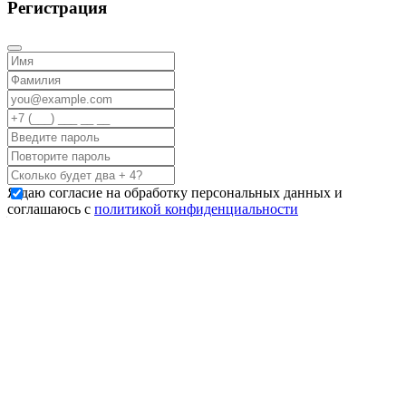
Регистрация
Я даю согласие на обработку персональных данных и
соглашаюсь с
политикой конфиденциальности