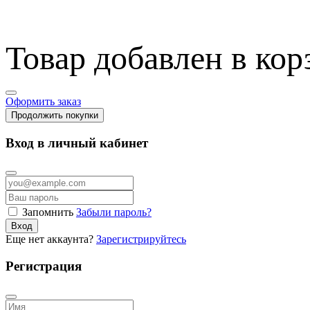
Товар добавлен в кор
Оформить заказ
Продолжить покупки
Вход в личный кабинет
Запомнить
Забыли пароль?
Вход
Еще нет аккаунта?
Зарегистрируйтесь
Регистрация