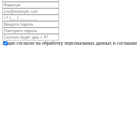
Я даю согласие на обработку персональных данных и соглашаю