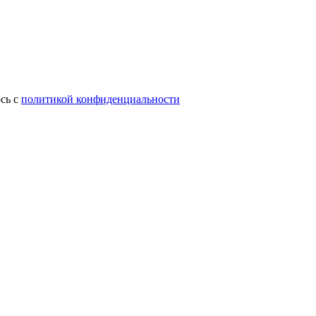
сь с
политикой конфиденциальности