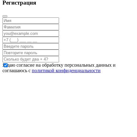
Регистрация
Я даю согласие на обработку персональных данных и
соглашаюсь с
политикой конфиденциальности