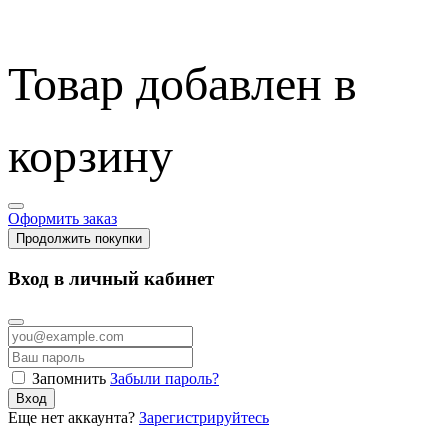
Товар добавлен в
корзину
Оформить заказ
Продолжить покупки
Вход в личный кабинет
Запомнить
Забыли пароль?
Вход
Еще нет аккаунта?
Зарегистрируйтесь