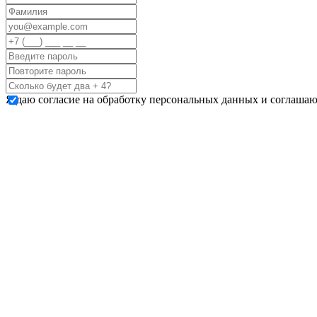
Я даю согласие на обработку персональных данных и соглашаю