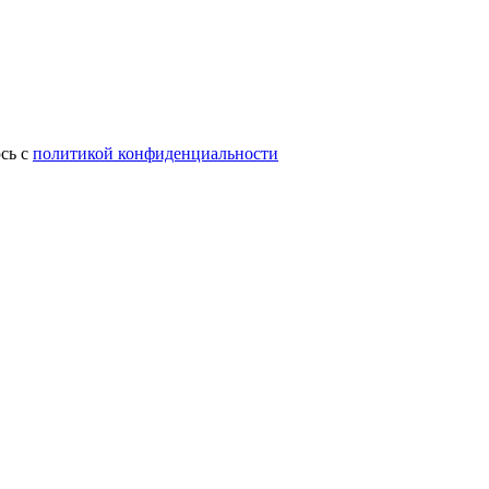
сь с
политикой конфиденциальности