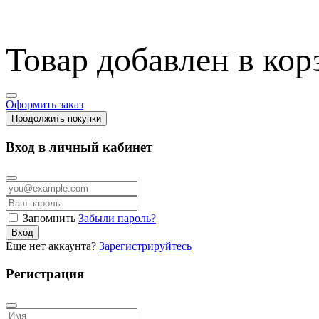
Товар добавлен в кор
Оформить заказ
Продолжить покупки
Вход в личный кабинет
Запомнить
Забыли пароль?
Вход
Еще нет аккаунта?
Зарегистрируйтесь
Регистрация