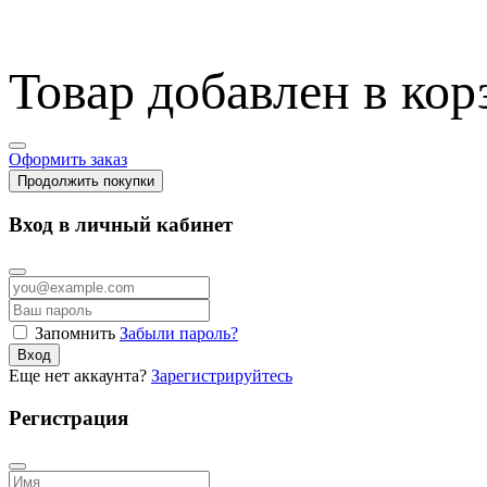
Товар добавлен в кор
Оформить заказ
Продолжить покупки
Вход в личный кабинет
Запомнить
Забыли пароль?
Вход
Еще нет аккаунта?
Зарегистрируйтесь
Регистрация