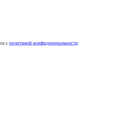
сь с
политикой конфиденциальности