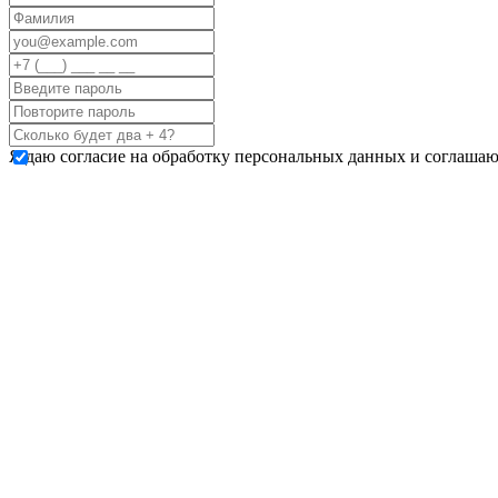
Я даю согласие на обработку персональных данных и соглашаю