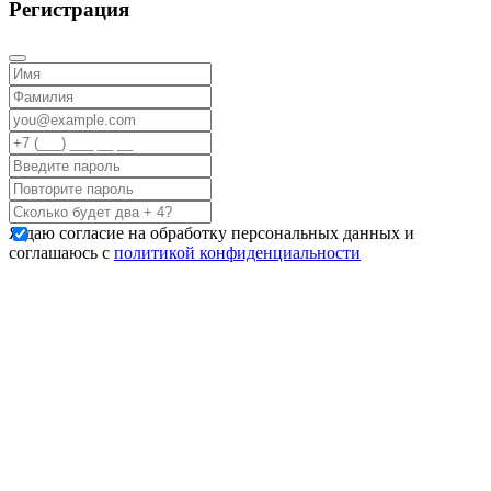
Регистрация
Я даю согласие на обработку персональных данных и
соглашаюсь с
политикой конфиденциальности