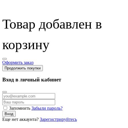
Товар добавлен в
корзину
Оформить заказ
Продолжить покупки
Вход в личный кабинет
Запомнить
Забыли пароль?
Вход
Еще нет аккаунта?
Зарегистрируйтесь