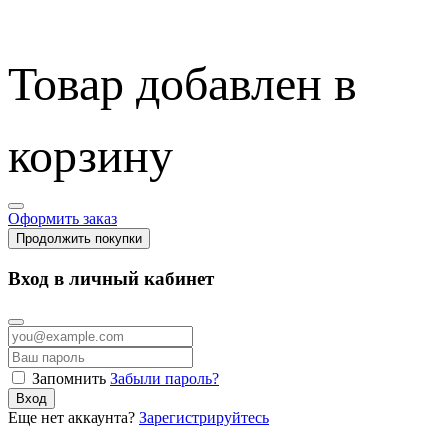
Товар добавлен в
корзину
Оформить заказ
Продолжить покупки
Вход в личный кабинет
Запомнить
Забыли пароль?
Вход
Еще нет аккаунта?
Зарегистрируйтесь