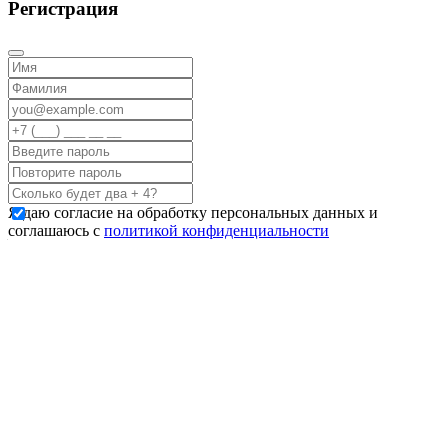
Регистрация
Я даю согласие на обработку персональных данных и
соглашаюсь с
политикой конфиденциальности