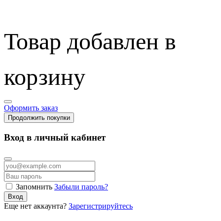
Товар добавлен в
корзину
Оформить заказ
Продолжить покупки
Вход в личный кабинет
Запомнить
Забыли пароль?
Вход
Еще нет аккаунта?
Зарегистрируйтесь