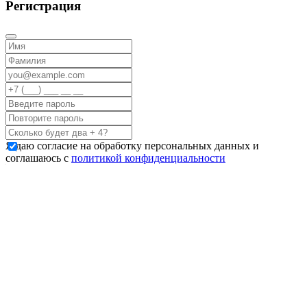
Регистрация
Я даю согласие на обработку персональных данных и
соглашаюсь с
политикой конфиденциальности