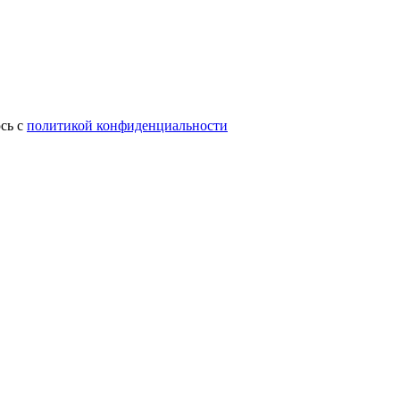
сь с
политикой конфиденциальности