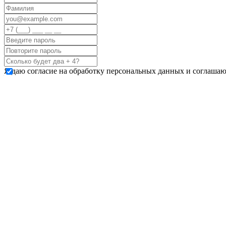
Я даю согласие на обработку персональных данных и соглашаю