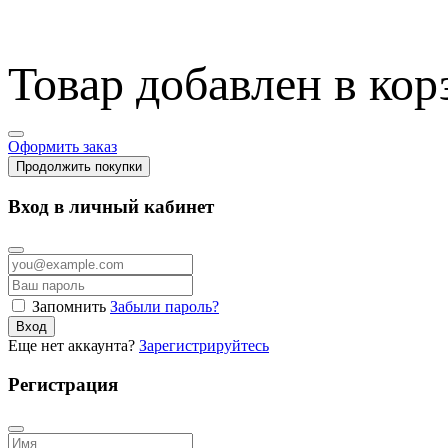
Товар добавлен в кор
Оформить заказ
Продолжить покупки
Вход в личный кабинет
Запомнить
Забыли пароль?
Вход
Еще нет аккаунта?
Зарегистрируйтесь
Регистрация