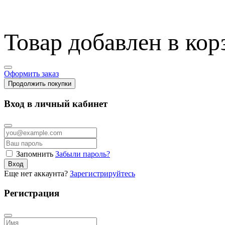
Товар добавлен в кор
Оформить заказ
Продолжить покупки
Вход в личный кабинет
Запомнить
Забыли пароль?
Вход
Еще нет аккаунта?
Зарегистрируйтесь
Регистрация