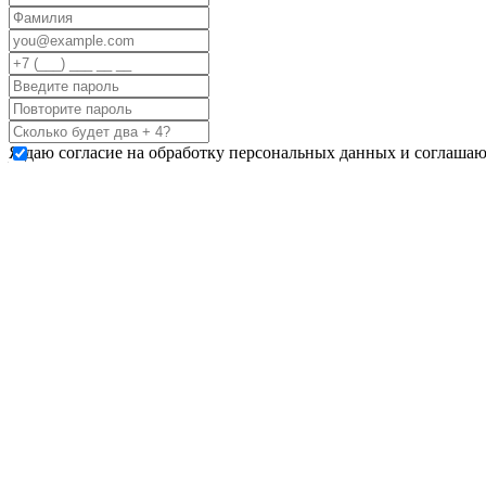
Я даю согласие на обработку персональных данных и соглашаю