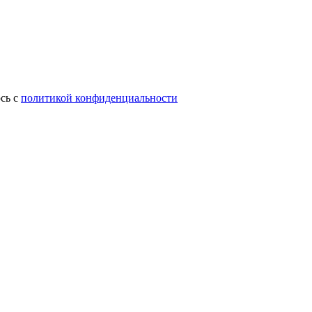
сь с
политикой конфиденциальности