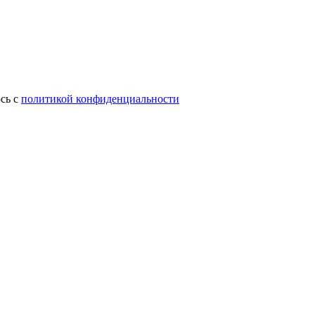
сь с
политикой конфиденциальности