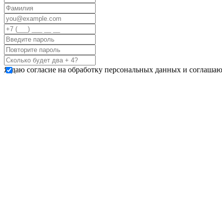
Я даю согласие на обработку персональных данных и соглашаю