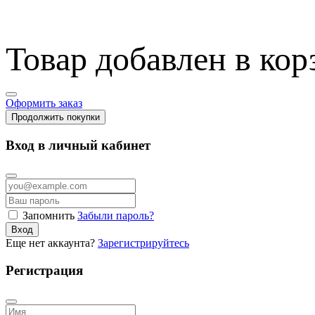
Товар добавлен в кор
Оформить заказ
Продолжить покупки
Вход в личный кабинет
Запомнить
Забыли пароль?
Вход
Еще нет аккаунта?
Зарегистрируйтесь
Регистрация