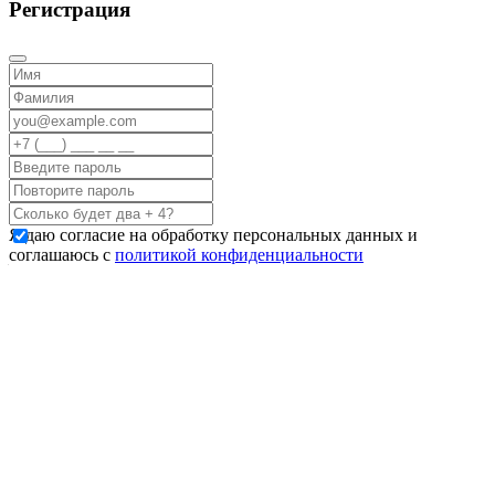
Регистрация
Я даю согласие на обработку персональных данных и
соглашаюсь с
политикой конфиденциальности