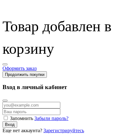
Товар добавлен в
корзину
Оформить заказ
Продолжить покупки
Вход в личный кабинет
Запомнить
Забыли пароль?
Вход
Еще нет аккаунта?
Зарегистрируйтесь