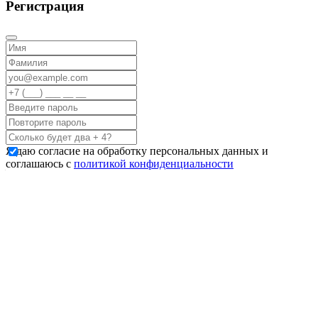
Регистрация
Я даю согласие на обработку персональных данных и
соглашаюсь с
политикой конфиденциальности