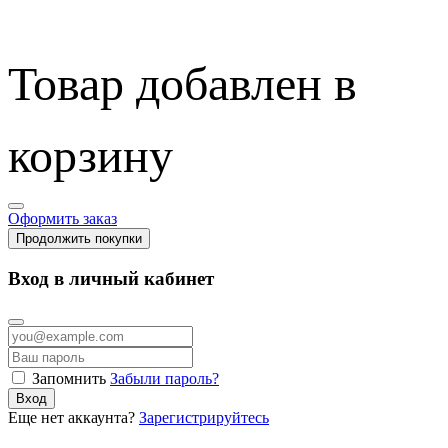
Товар добавлен в
корзину
Оформить заказ
Продолжить покупки
Вход в личный кабинет
Запомнить
Забыли пароль?
Вход
Еще нет аккаунта?
Зарегистрируйтесь