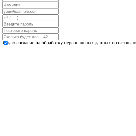
Я даю согласие на обработку персональных данных и соглашаю