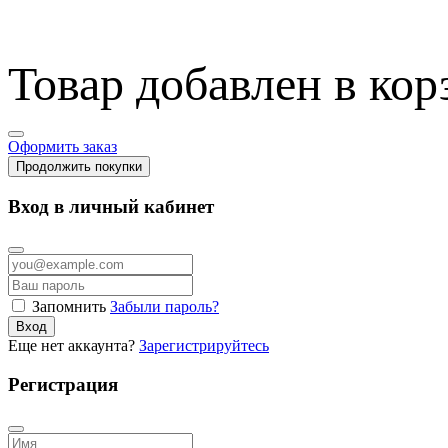
Товар добавлен в кор
Оформить заказ
Продолжить покупки
Вход в личный кабинет
Запомнить
Забыли пароль?
Вход
Еще нет аккаунта?
Зарегистрируйтесь
Регистрация