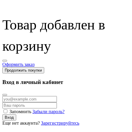
Товар добавлен в
корзину
Оформить заказ
Продолжить покупки
Вход в личный кабинет
Запомнить
Забыли пароль?
Вход
Еще нет аккаунта?
Зарегистрируйтесь