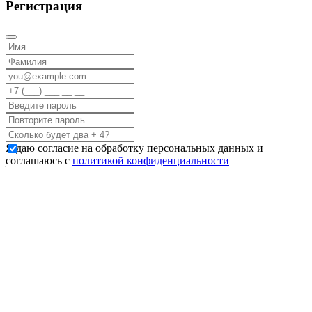
Регистрация
Я даю согласие на обработку персональных данных и
соглашаюсь с
политикой конфиденциальности