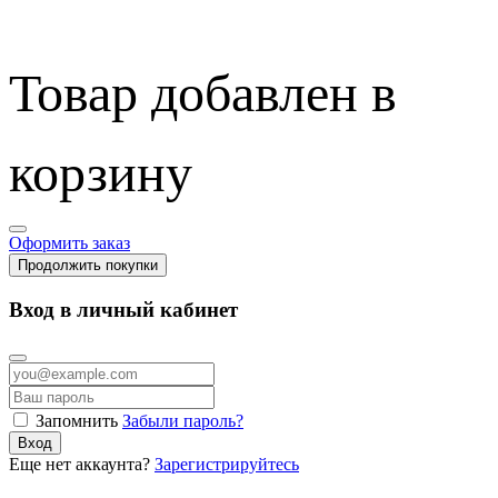
Товар добавлен в
корзину
Оформить заказ
Продолжить покупки
Вход в личный кабинет
Запомнить
Забыли пароль?
Вход
Еще нет аккаунта?
Зарегистрируйтесь