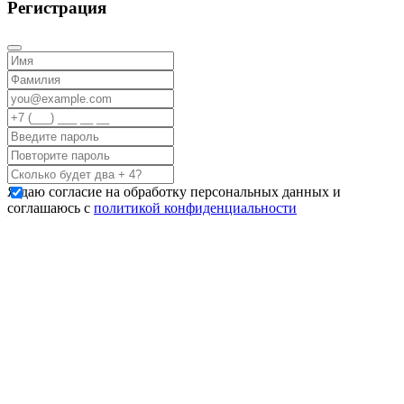
Регистрация
Я даю согласие на обработку персональных данных и
соглашаюсь с
политикой конфиденциальности