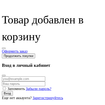
Товар добавлен в
корзину
Оформить заказ
Продолжить покупки
Вход в личный кабинет
Запомнить
Забыли пароль?
Вход
Еще нет аккаунта?
Зарегистрируйтесь