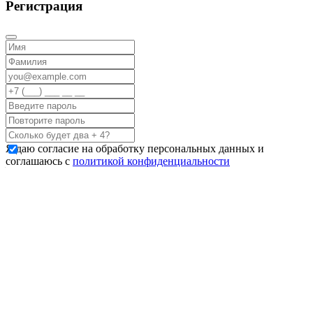
Регистрация
Я даю согласие на обработку персональных данных и
соглашаюсь с
политикой конфиденциальности