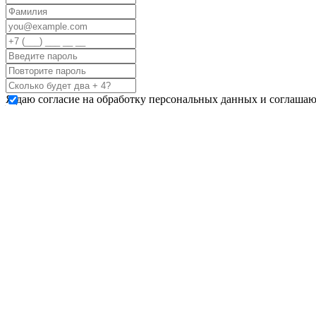
Я даю согласие на обработку персональных данных и соглашаю