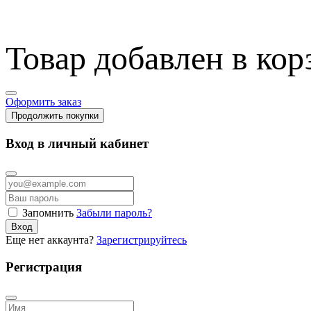
Товар добавлен в кор
Оформить заказ
Продолжить покупки
Вход в личный кабинет
Запомнить
Забыли пароль?
Вход
Еще нет аккаунта?
Зарегистрируйтесь
Регистрация