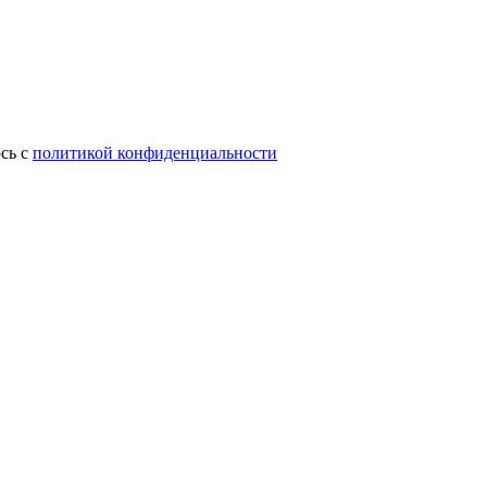
сь с
политикой конфиденциальности