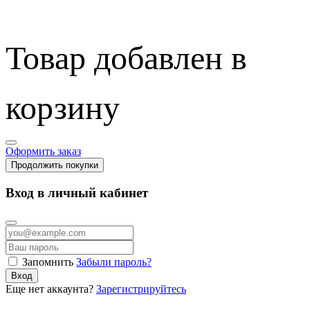
Товар добавлен в
корзину
Оформить заказ
Продолжить покупки
Вход в личный кабинет
Запомнить
Забыли пароль?
Вход
Еще нет аккаунта?
Зарегистрируйтесь