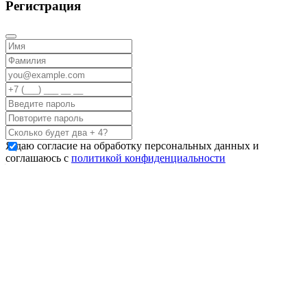
Регистрация
Я даю согласие на обработку персональных данных и
соглашаюсь с
политикой конфиденциальности