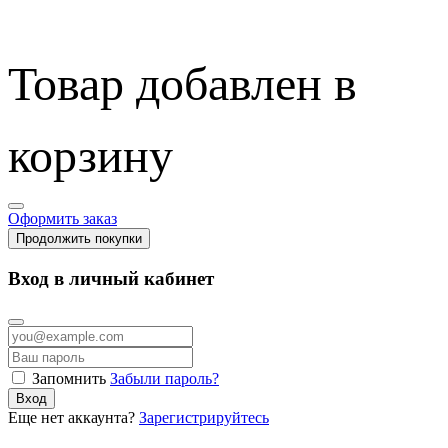
Товар добавлен в
корзину
Оформить заказ
Продолжить покупки
Вход в личный кабинет
Запомнить
Забыли пароль?
Вход
Еще нет аккаунта?
Зарегистрируйтесь