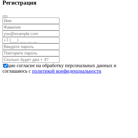
Регистрация
Я даю согласие на обработку персональных данных и
соглашаюсь с
политикой конфиденциальности