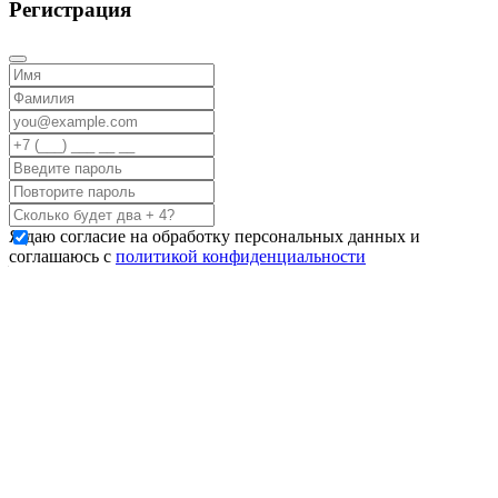
Регистрация
Я даю согласие на обработку персональных данных и
соглашаюсь с
политикой конфиденциальности