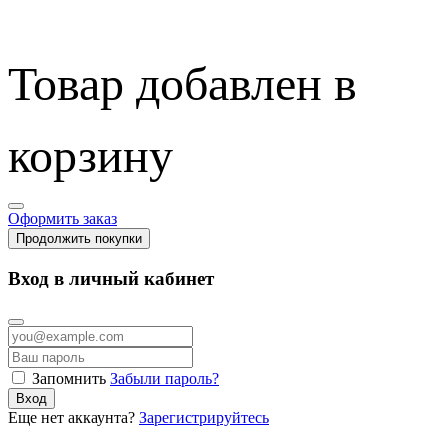
Товар добавлен в
корзину
Оформить заказ
Продолжить покупки
Вход в личный кабинет
Запомнить
Забыли пароль?
Вход
Еще нет аккаунта?
Зарегистрируйтесь