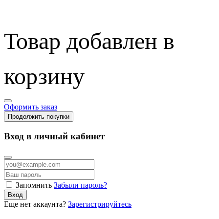
Товар добавлен в
корзину
Оформить заказ
Продолжить покупки
Вход в личный кабинет
Запомнить
Забыли пароль?
Вход
Еще нет аккаунта?
Зарегистрируйтесь