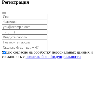
Регистрация
Я даю согласие на обработку персональных данных и
соглашаюсь с
политикой конфиденциальности