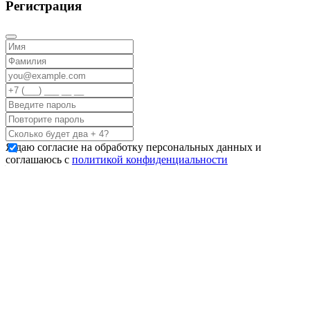
Регистрация
Я даю согласие на обработку персональных данных и
соглашаюсь с
политикой конфиденциальности