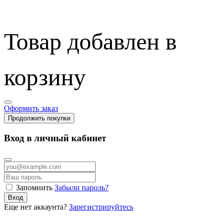
Товар добавлен в
корзину
Оформить заказ
Продолжить покупки
Вход в личный кабинет
Запомнить
Забыли пароль?
Вход
Еще нет аккаунта?
Зарегистрируйтесь