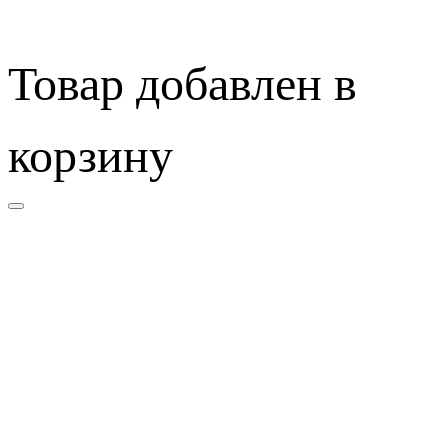
Товар добавлен в
корзину