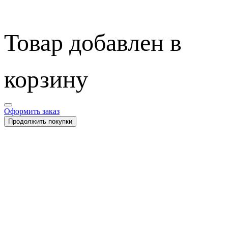
Товар добавлен в
корзину
Оформить заказ
Продолжить покупки