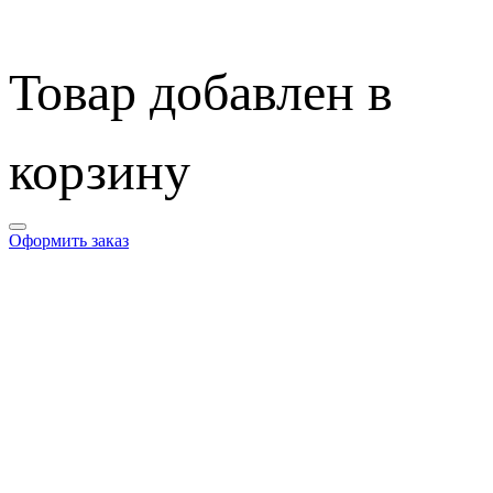
Товар добавлен в
корзину
Оформить заказ