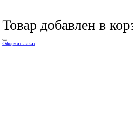
Товар добавлен в кор
Оформить заказ