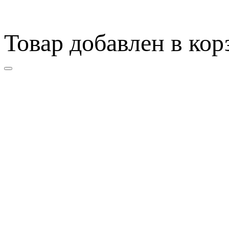
Товар добавлен в кор