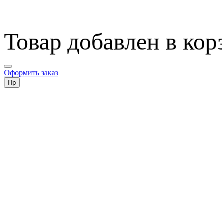
Товар добавлен в кор
Оформить заказ
Пр