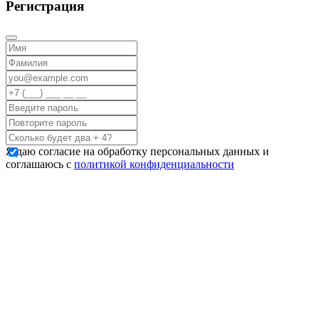
Регистрация
Я даю согласие на обработку персональных данных и
соглашаюсь с
политикой конфиденциальности