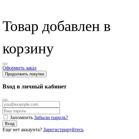
Товар добавлен в
корзину
Оформить заказ
Продолжить покупки
Вход в личный кабинет
Запомнить
Забыли пароль?
Вход
Еще нет аккаунта?
Зарегистрируйтесь