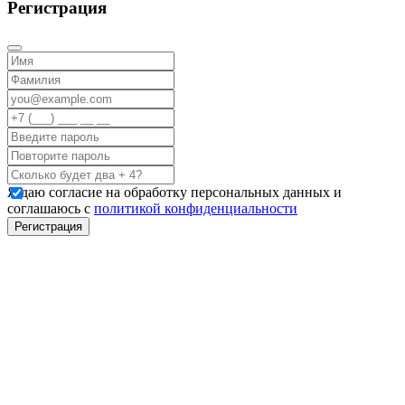
Регистрация
Я даю согласие на обработку персональных данных и
соглашаюсь с
политикой конфиденциальности
Регистрация