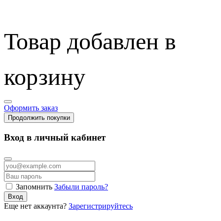
Товар добавлен в
корзину
Оформить заказ
Продолжить покупки
Вход в личный кабинет
Запомнить
Забыли пароль?
Вход
Еще нет аккаунта?
Зарегистрируйтесь