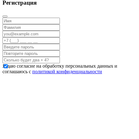
Регистрация
Я даю согласие на обработку персональных данных и
соглашаюсь с
политикой конфиденциальности