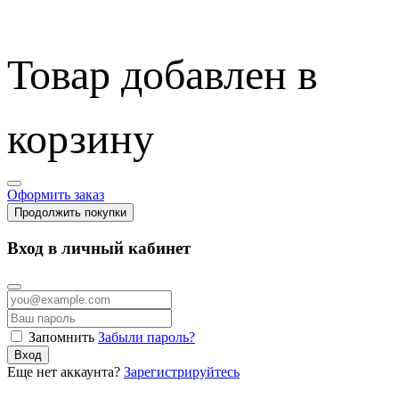
Товар добавлен в
корзину
Оформить заказ
Продолжить покупки
Вход в личный кабинет
Запомнить
Забыли пароль?
Вход
Еще нет аккаунта?
Зарегистрируйтесь