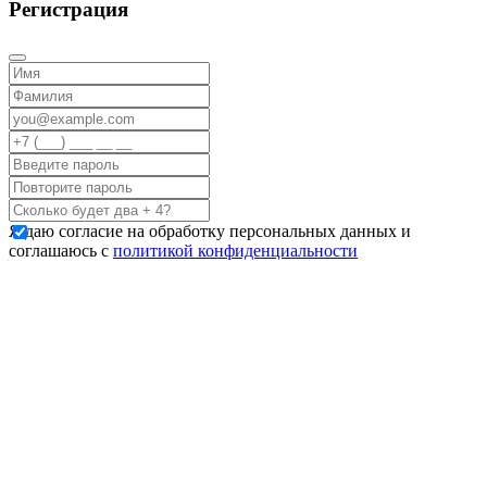
Регистрация
Я даю согласие на обработку персональных данных и
соглашаюсь с
политикой конфиденциальности