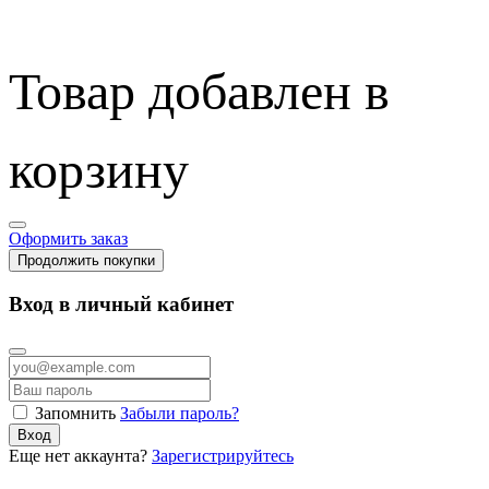
Товар добавлен в
корзину
Оформить заказ
Продолжить покупки
Вход в личный кабинет
Запомнить
Забыли пароль?
Вход
Еще нет аккаунта?
Зарегистрируйтесь