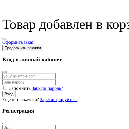
Товар добавлен в кор
Оформить заказ
Продолжить покупки
Вход в личный кабинет
Запомнить
Забыли пароль?
Вход
Еще нет аккаунта?
Зарегистрируйтесь
Регистрация