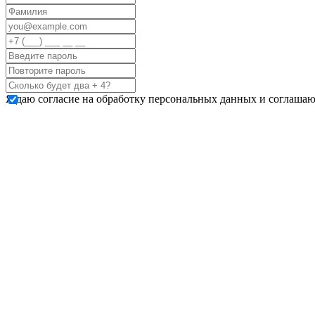
Я даю согласие на обработку персональных данных и соглашаю