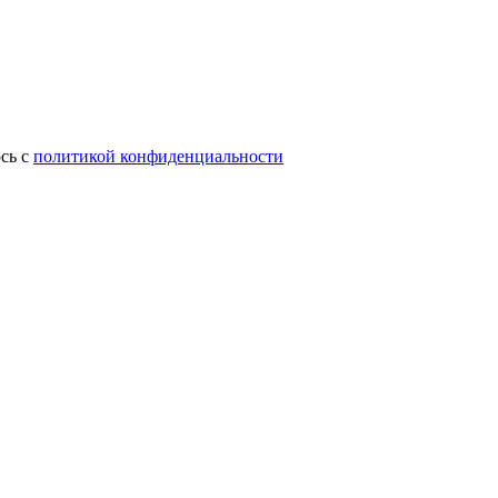
сь с
политикой конфиденциальности