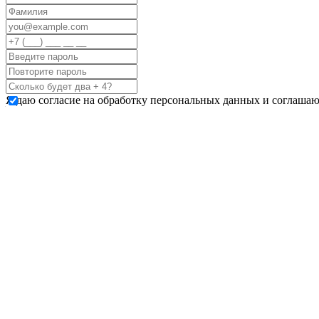
Я даю согласие на обработку персональных данных и соглашаю