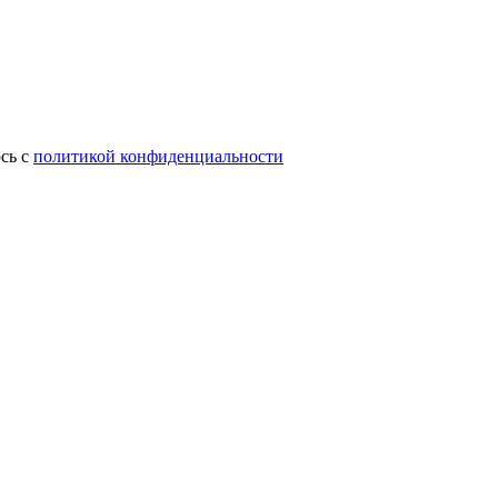
сь с
политикой конфиденциальности