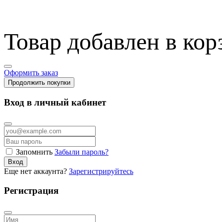
Товар добавлен в кор
Оформить заказ
Продолжить покупки
Вход в личный кабинет
Запомнить
Забыли пароль?
Вход
Еще нет аккаунта?
Зарегистрируйтесь
Регистрация