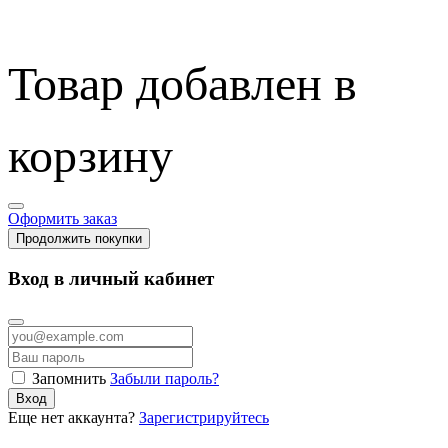
Товар добавлен в
корзину
Оформить заказ
Продолжить покупки
Вход в личный кабинет
Запомнить
Забыли пароль?
Вход
Еще нет аккаунта?
Зарегистрируйтесь