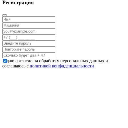
Регистрация
Я даю согласие на обработку персональных данных и
соглашаюсь с
политикой конфиденциальности