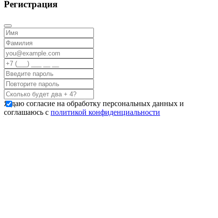
Регистрация
Я даю согласие на обработку персональных данных и
соглашаюсь с
политикой конфиденциальности