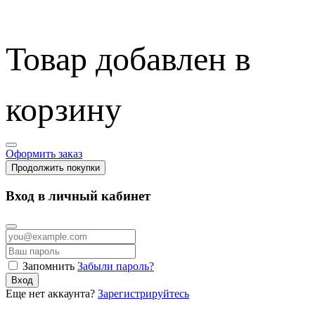
Товар добавлен в
корзину
Оформить заказ
Продолжить покупки
Вход в личный кабинет
Запомнить
Забыли пароль?
Вход
Еще нет аккаунта?
Зарегистрируйтесь