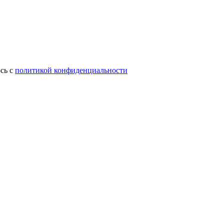
сь с
политикой конфиденциальности