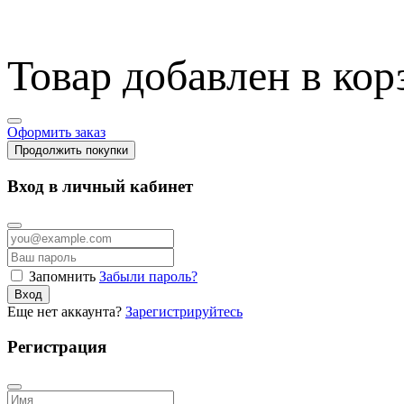
Товар добавлен в кор
Оформить заказ
Продолжить покупки
Вход в личный кабинет
Запомнить
Забыли пароль?
Вход
Еще нет аккаунта?
Зарегистрируйтесь
Регистрация