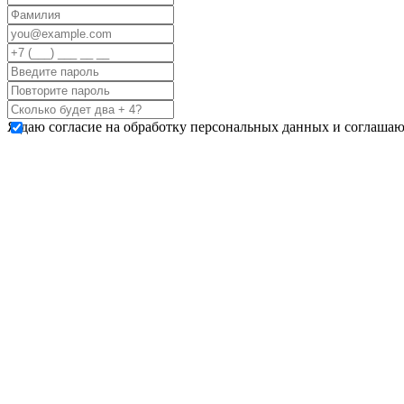
Я даю согласие на обработку персональных данных и соглашаю