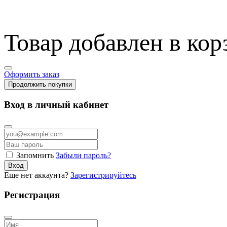
Товар добавлен в кор
Оформить заказ
Продолжить покупки
Вход в личный кабинет
Запомнить
Забыли пароль?
Вход
Еще нет аккаунта?
Зарегистрируйтесь
Регистрация