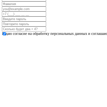
Я даю согласие на обработку персональных данных и соглашаю