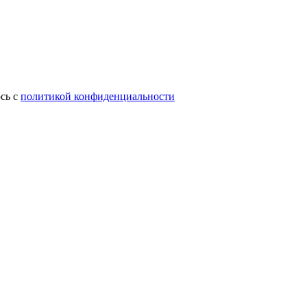
сь с
политикой конфиденциальности