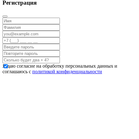
Регистрация
Я даю согласие на обработку персональных данных и
соглашаюсь с
политикой конфиденциальности