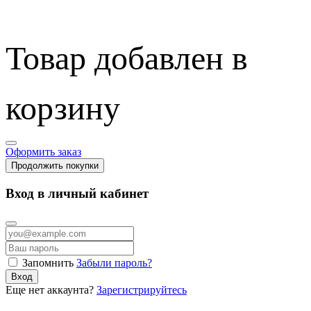
Товар добавлен в
корзину
Оформить заказ
Продолжить покупки
Вход в личный кабинет
Запомнить
Забыли пароль?
Вход
Еще нет аккаунта?
Зарегистрируйтесь