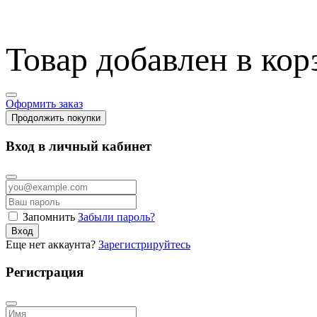
Товар добавлен в кор
Оформить заказ
Продолжить покупки
Вход в личный кабинет
Запомнить
Забыли пароль?
Вход
Еще нет аккаунта?
Зарегистрируйтесь
Регистрация