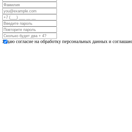
Я даю согласие на обработку персональных данных и соглашаю