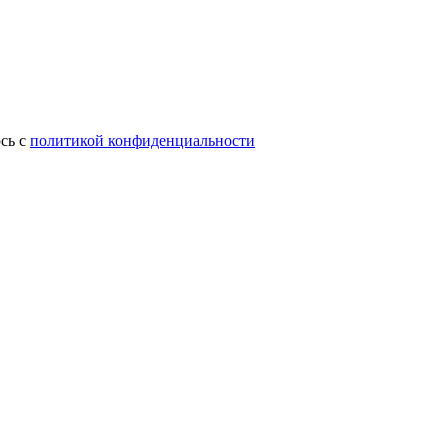
сь с
политикой конфиденциальности